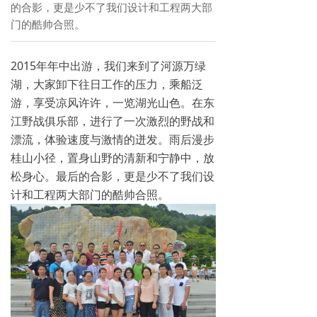
的合影，更是少不了我们设计和工程两大部
门的酷帅合照。
2015年年中出游，我们来到了河源万绿
湖，大家卸下往日工作的压力，乘船泛
游，享受凉风许许，一览湖光山色。在东
江野战俱乐部，进行了一次激烈的野战和
漂流，体验速度与激情的迸发。雨后漫步
桂山小径，置身山野的清新和宁静中，放
松身心。最后的合影，更是少不了我们设
计和工程两大部门的酷帅合照。