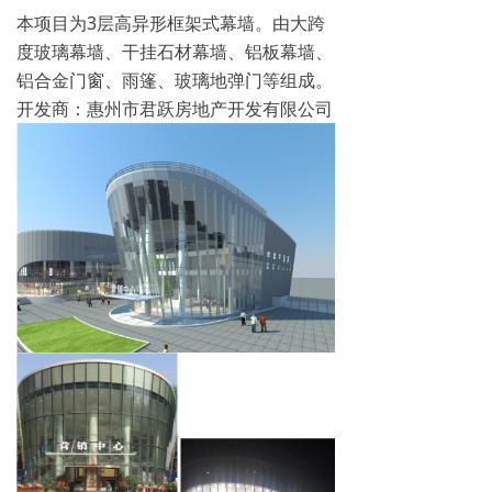
本项目为3层高异形框架式幕墙。由大跨
度玻璃幕墙、干挂石材幕墙、铝板幕墙、
铝合金门窗、雨篷、玻璃地弹门等组成。
开发商：惠州市君跃房地产开发有限公司